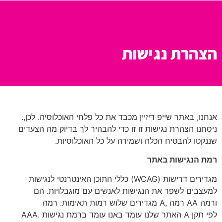
הצהרת נגישות
.אנחנו, באתר שייפ דיזיין מכבד‫‬ את כל פלחי האוכלוסיה. לכן,
ניסחנו הצהרת נגישות זו זו כדי להבהיר לך בדיוק מה הצעדים
.שננקטו להבטיח הכלה ושמירה על כל האוכלוסיות
רמת הנגישות באתר
כללי התוכן האינטרנטי לנגישות (WCAG) מגדירים דרישות
למעצבים לשפר את הנגישות לאנשים עם מוגבלויות. הם
מגדירים שלוש רמות תאימות: רמה A, רמה AA ורמה
AAA. האתר שלנו עומד באנו עומד ברמת נגישות A לפי תקן